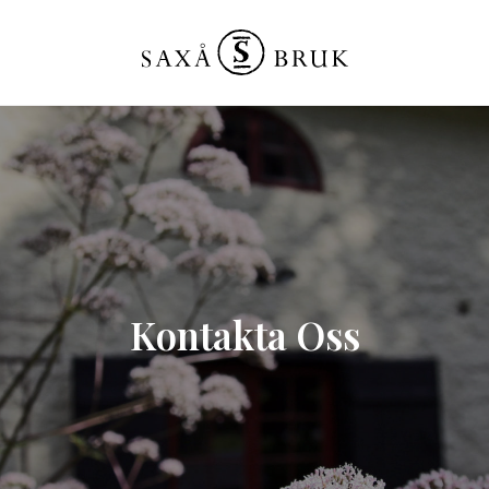
Kontakta Oss