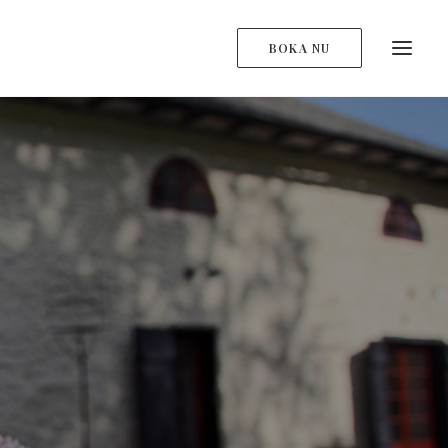
BOKA NU