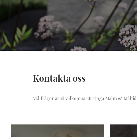
Kontakta oss
Vid frågor är ni välkomna att ringa Malm & Måltid